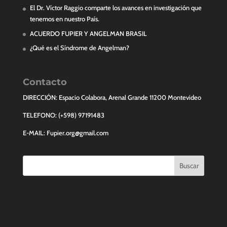
El Dr. Víctor Raggio comparte los avances en investigación que
tenemos en nuestro País.
ACUERDO FUPIER Y ANGELMAN BRASIL
¿Qué es el Síndrome de Angelman?
Contacto
DIRECCIÓN: Espacio Colabora, Arenal Grande 11200 Montevideo
TELEFONO: (+598) 97191483
E-MAIL: Fupier.org@gmail.com