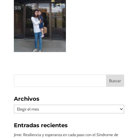
Archivos
Archivos
Entradas recientes
Jime: Resiliencia y esperanza en cada paso con el Síndrome de