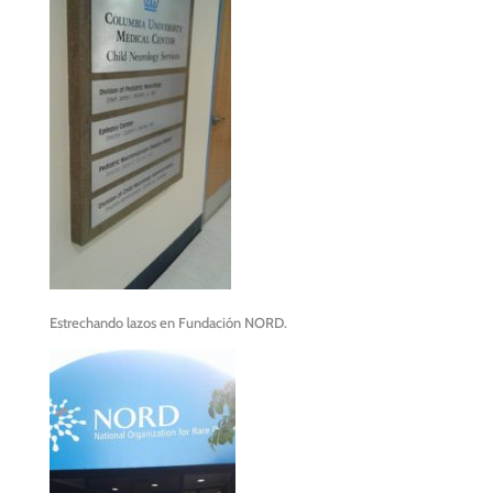
Estrechando lazos en Fundación NORD.