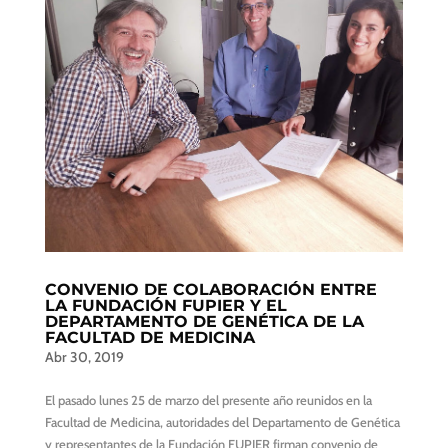
CONVENIO DE COLABORACIÓN ENTRE
LA FUNDACIÓN FUPIER Y EL
DEPARTAMENTO DE GENÉTICA DE LA
FACULTAD DE MEDICINA
Abr 30, 2019
El pasado lunes 25 de marzo del presente año reunidos en la
Facultad de Medicina, autoridades del Departamento de Genética
y representantes de la Fundación FUPIER firman convenio de