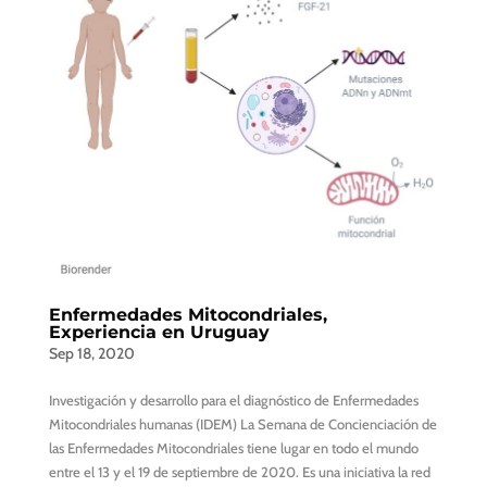
Enfermedades Mitocondriales,
Experiencia en Uruguay
Sep 18, 2020
Investigación y desarrollo para el diagnóstico de Enfermedades
Mitocondriales humanas (IDEM) La Semana de Concienciación de
las Enfermedades Mitocondriales tiene lugar en todo el mundo
entre el 13 y el 19 de septiembre de 2020. Es una iniciativa la red