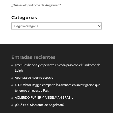
¿Qué es el Síndrome de Angelman?
Categorías
Categorías
Entradas recientes
Jime: Resiliencia y esperanza en cada paso con el Síndrome de
Leigh
Apertura de nuestro espacio
El Dr. Víctor Raggio comparte los avances en investigación que
tenemos en nuestro País.
ACUERDO FUPIER Y ANGELMAN BRASIL
¿Qué es el Síndrome de Angelman?