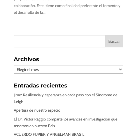
colaboración. Este tiene como finalidad preferente el fomento y
el desarrollo de la...
« Entradas más antiguas
Archivos
Archivos
Entradas recientes
Jime: Resiliencia y esperanza en cada paso con el Síndrome de
Leigh
Apertura de nuestro espacio
El Dr. Víctor Raggio comparte los avances en investigación que
tenemos en nuestro País.
ACUERDO FUPIER Y ANGELMAN BRASIL