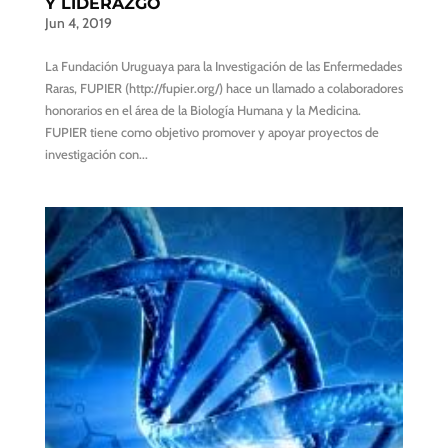
Y LIDERAZGO
Jun 4, 2019
La Fundación Uruguaya para la Investigación de las Enfermedades
Raras, FUPIER (http://fupier.org/) hace un llamado a colaboradores
honorarios en el área de la Biología Humana y la Medicina.
FUPIER tiene como objetivo promover y apoyar proyectos de
investigación con...