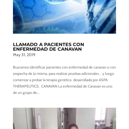
LLAMADO A PACIENTES CON
ENFERMEDAD DE CANAVAN
May 31, 2019
Buscamos identificar pacientes con enfermedad de canavan o con
sospecha de la misma, para realizar pruebas adicionales , y luego
comenzar a probar la terapia genética desarrollada por ASPA
THERAPEUTICS. CANAVAN La enfermedad de Canavan es uno
de un grupo de...