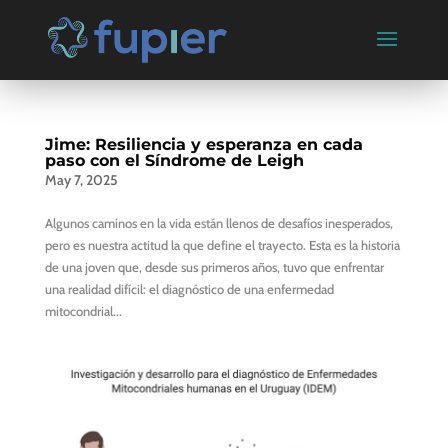
Jime: Resiliencia y esperanza en cada
paso con el Síndrome de Leigh
May 7, 2025
Algunos caminos en la vida están llenos de desafíos inesperados,
pero es nuestra actitud la que define el trayecto. Esta es la historia
de una joven que, desde sus primeros años, tuvo que enfrentar
una realidad difícil: el diagnóstico de una enfermedad
mitocondrial...