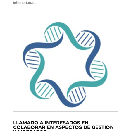
internacional...
LLAMADO A INTERESADOS EN
COLABORAR EN ASPECTOS DE GESTIÓN